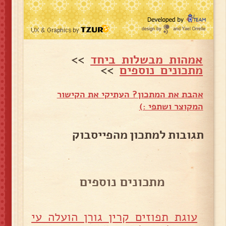
אמהות מבשלות ביחד
>>
מתכונים נוספים
>>
אהבת את המתכון? העתיקי את הקישור
המקוצר ושתפי :)
תגובות למתכון מהפייסבוק
מתכונים נוספים
עוגת תפוזים קרין גורן הועלה עי