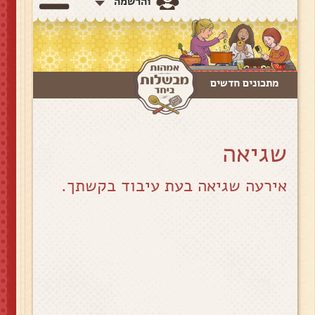
והרשמה
מתכונים חדשים
שגיאה
אירעה שגיאה בעת עיבוד בקשתך.