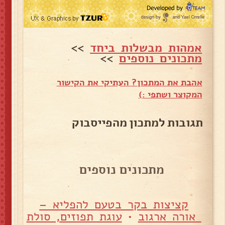
אמהות מבשלות ביחד
>>
מתכונים נוספים
>>
אהבת את המתכון? העתיקי את הקישור
המקוצר ושתפי :)
תגובות למתכון מהפייסבוק
מתכונים נוספים
קציצות בקר בטעם להפליא –
אורה ארגוב
•
עוגת תפוזים, סולת