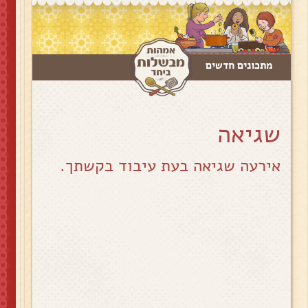
מתכונים חדשים
שגיאה
אירעה שגיאה בעת עיבוד בקשתך.