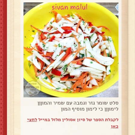
סלט שומר גזר וגמבה עם שמיר והמוןןן
לימוןןן כי לימון מוסיף המון
לקבלת הספר של סיון אסולין מלול במייל
לחצי
כאן