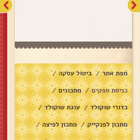
מפת אתר
ביטול עסקה
/
/
כניסת ספקים
מתכונים
/
/
כדורי שוקולד
עוגת שוקולד
/
/
מתכון לפנקייק
מתכון לפיצה
/
/