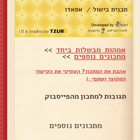
תכנית בישול
אסאדו
/
אמהות מבשלות ביחד
>>
מתכונים נוספים
>>
אהבת את המתכון? העתיקי את הקישור
המקוצר ושתפי :)
תגובות למתכון מהפייסבוק
מתכונים נוספים