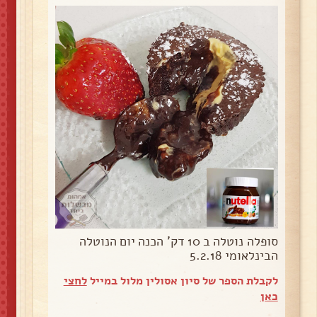
סופלה נוטלה ב 10 דק' הכנה יום הנוטלה
הבינלאומי 5.2.18
לקבלת הספר של סיון אסולין מלול במייל
לחצי
כאן