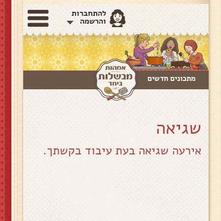
להתחברות
והרשמה
מתכונים חדשים
שגיאה
אירעה שגיאה בעת עיבוד בקשתך.