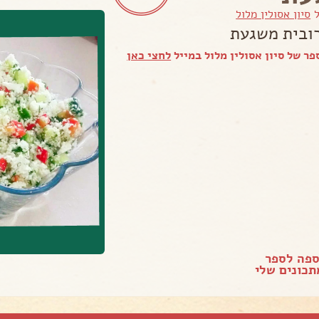
ל
סיון אסולין מלול
ובית משגעת
ר של סיון אסולין מלול במייל
לחצי כאן
ספה לספר
כונים שלי