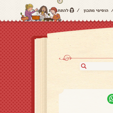
הוסיפי מתכון
/
להתחברות והרשמה