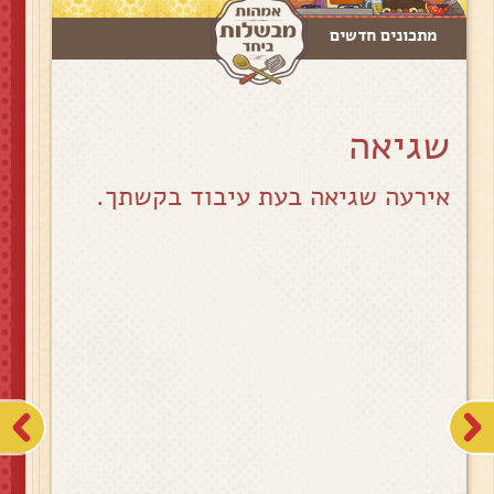
מתכונים חדשים
שגיאה
אירעה שגיאה בעת עיבוד בקשתך.