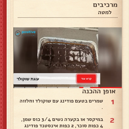
מרכיבים
למטה
עוגת שוקולד
קרא עוד
אופן ההכנה
1
שמרים בטעם פודינג עם שוקולד וחלווה
.
2
במיקסר או בקערה נשים 3/4 כוס שמן,
4 כפות סוכר, 2 כפות אינסטנד פודינג