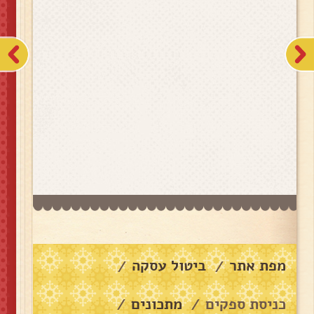
מפת אתר
ביטול עסקה
/
/
כניסת ספקים
מתכונים
/
/