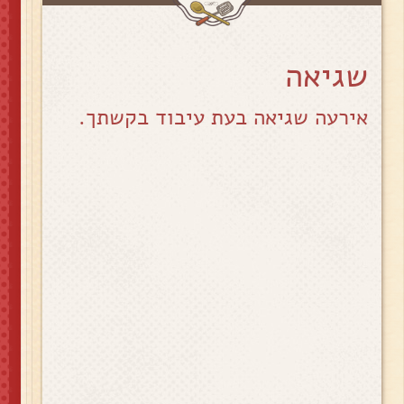
שגיאה
אירעה שגיאה בעת עיבוד בקשתך.