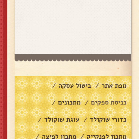
מפת אתר
ביטול עסקה
/
/
כניסת ספקים
מתכונים
/
/
כדורי שוקולד
עוגת שוקולד
/
/
מתכון לפנקייק
מתכון לפיצה
/
/