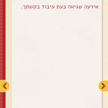
אירעה שגיאה בעת עיבוד בקשתך.