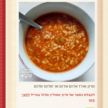
מרק אורז אדום אדום או שלום שלום
לקבלת הספר של סיון אסולין מלול במייל
לחצי
כאן