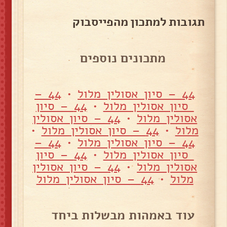
תגובות למתכון מהפייסבוק
מתכונים נוספים
44 – סיון אסולין מלול
•
44 –
סיון אסולין מלול
•
44 – סיון
אסולין מלול
•
44 – סיון אסולין
מלול
•
44 – סיון אסולין מלול
•
44 – סיון אסולין מלול
•
44 –
סיון אסולין מלול
•
44 – סיון
אסולין מלול
•
44 – סיון אסולין
מלול
•
44 – סיון אסולין מלול
עוד באמהות מבשלות ביחד