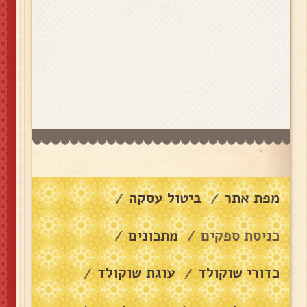
מפת אתר
ביטול עסקה
/
/
כניסת ספקים
מתכונים
/
/
כדורי שוקולד
עוגת שוקולד
/
/