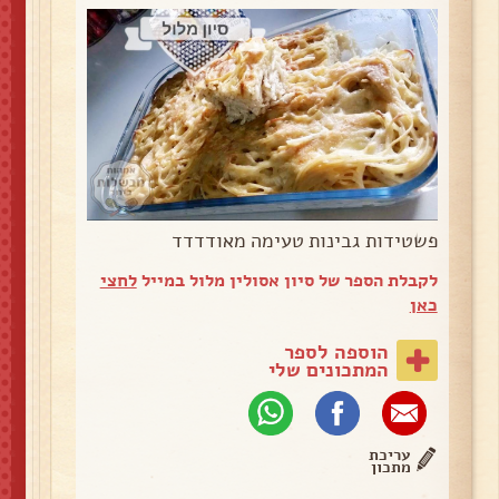
פשטידות גבינות טעימה מאודדדד
לקבלת הספר של סיון אסולין מלול במייל
לחצי
כאן
הוספה לספר
המתכונים שלי
עריכת
מתכון