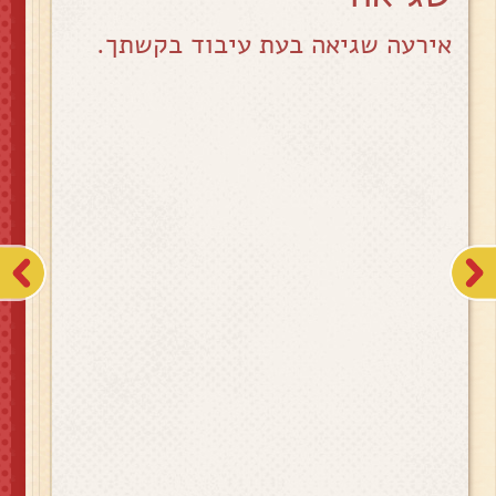
אירעה שגיאה בעת עיבוד בקשתך.