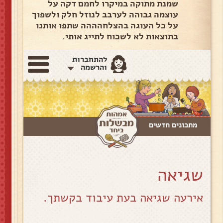
שמנת מתוקה במיקרו לחמם דקה על
עוצמה גבוהה לערבב לנוזל חלק ולשפוך
על כל העוגה בהצלחהההה שתפו אותנו
בתוצאות לא לשכוח לתייג אותי.
להתחברות
והרשמה
מתכונים חדשים
שגיאה
אירעה שגיאה בעת עיבוד בקשתך.