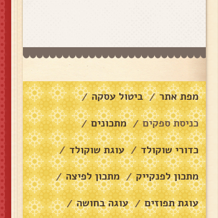
מפת אתר
ביטול עסקה
/
/
כניסת ספקים
מתכונים
/
/
כדורי שוקולד
עוגת שוקולד
/
/
מתכון לפנקייק
מתכון לפיצה
/
/
עוגת תפוזים
עוגה בחושה
/
/