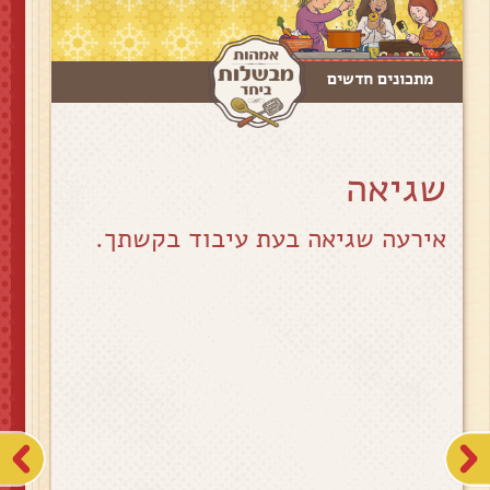
מתכונים חדשים
שגיאה
אירעה שגיאה בעת עיבוד בקשתך.