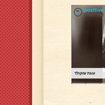
עוגת שוקולד