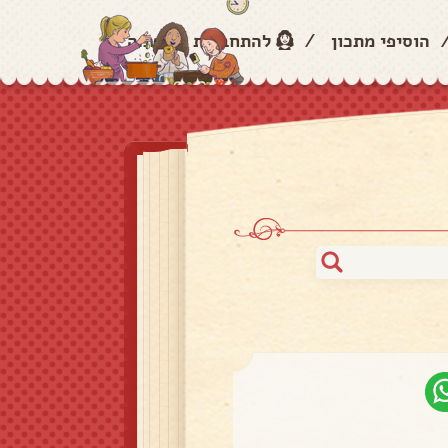
הוסיפי מתכון
/
להתחברות והרשמה