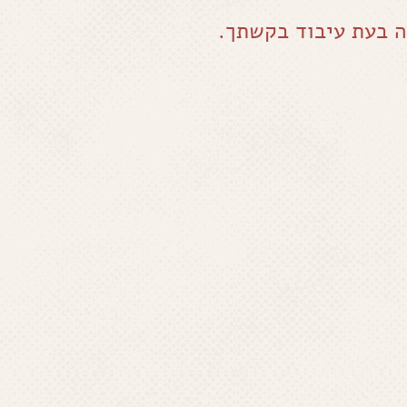
ה בעת עיבוד בקשתך.