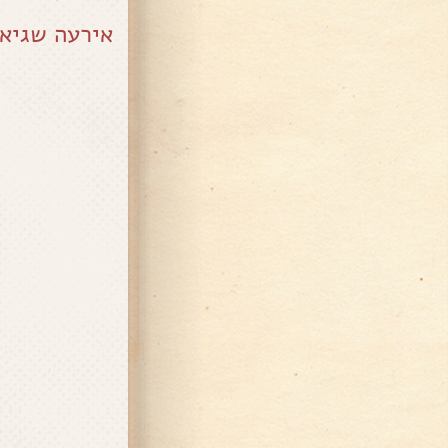
אירעה שגיא