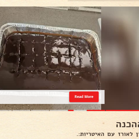
Read More
הכנה
ן לאורז עם האיטריות:.