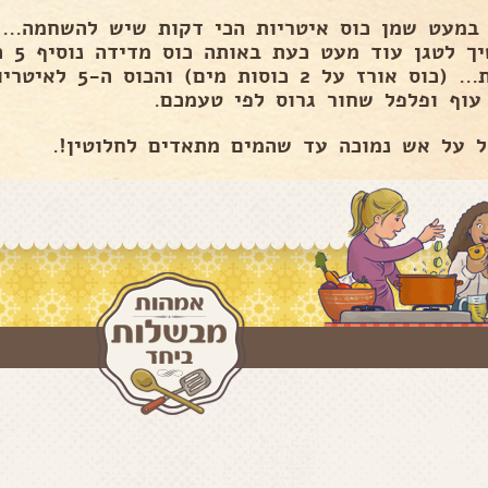
כוסות... (כוס אורז ע
עוף ופלפל שחור גרוס לפי טעמכם.
ל על אש נמוכה עד שהמים מתאדים לחלוטין!.