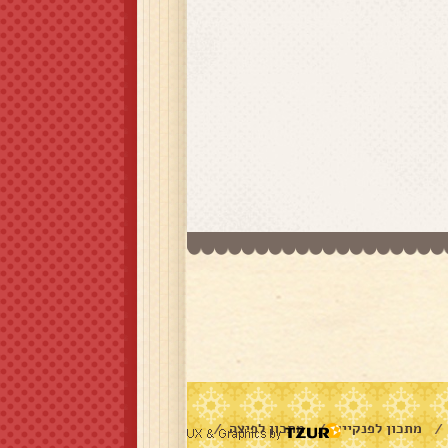
מתכון לפנקייק
מתכון לפיצה
/
/
/