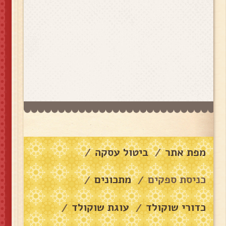
מפת אתר
ביטול עסקה
/
/
כניסת ספקים
מתכונים
/
/
כדורי שוקולד
עוגת שוקולד
/
/