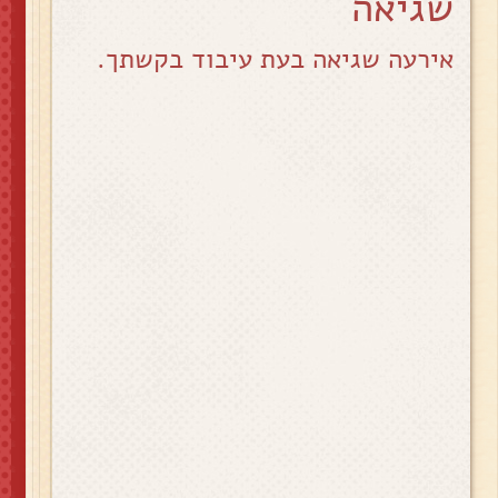
שגיאה
אירעה שגיאה בעת עיבוד בקשתך.