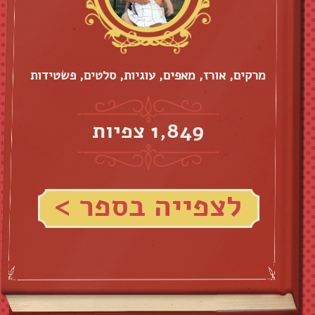
מרקים, אורז, מאפים, עוגיות, סלטים, פשטידות
1,849 צפיות
לצפייה בספר >