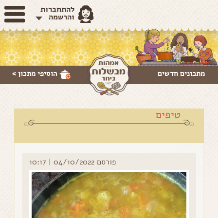
להתחברות
והרשמה
מתכונים חדשים
הוסיפי
מתכון >
טיפים
פורסם 04/10/2022 | 10:17