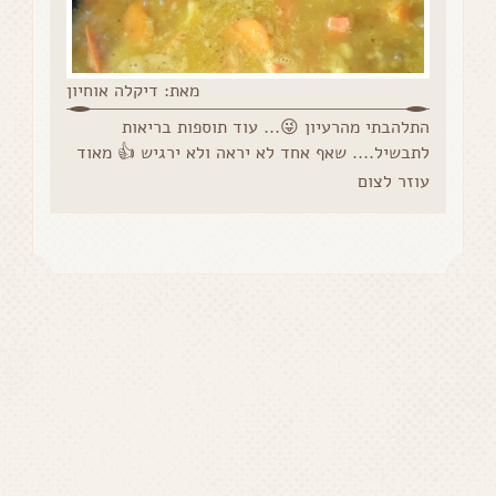
מאת: דיקלה אוחיון
התלהבתי מהרעיון 😜... עוד תוספות בריאות
לתבשיל.... שאף אחד לא יראה ולא ירגיש 👍 מאוד
עוזר לצום