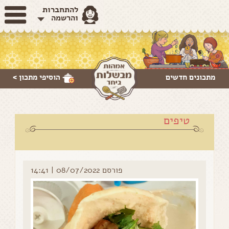
להתחברות
והרשמה
מתכונים חדשים
הוסיפי
מתכון >
טיפים
פורסם 08/07/2022 | 14:41