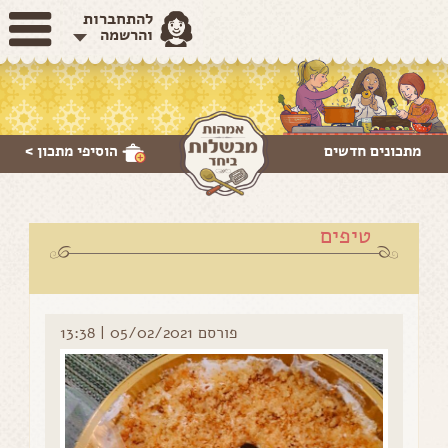
להתחברות
והרשמה
מתכונים חדשים
הוסיפי
מתכון >
טיפים
פורסם 05/02/2021 | 13:38