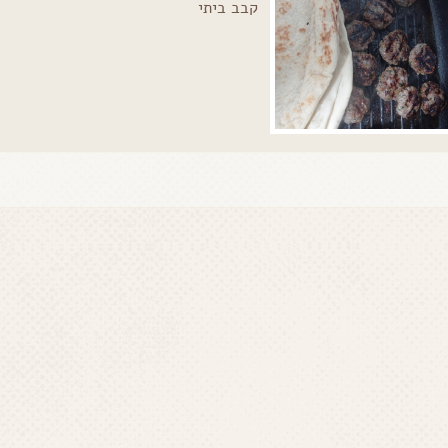
קבב ביתי