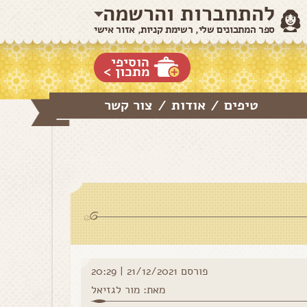
להתחברות והרשמה
ספר המתכונים שלי, רשימת קניות, אזור אישי
הוסיפי
מתכון >
טיפים
אודות
צור קשר
/
/
פורסם 21/12/2021 | 20:29
מאת: מור לגזיאל