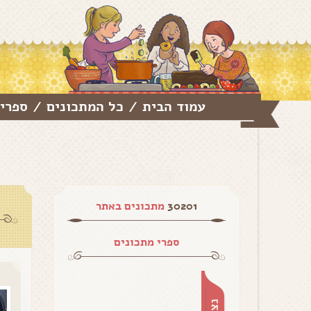
עמוד הבית
כל המתכונים
ספרי 
/
/
30201
מתכונים באתר
ספרי מתכונים
1