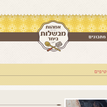
מתכונים
טיפים