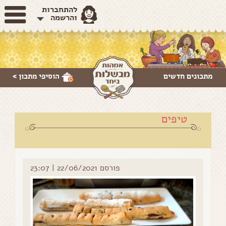
להתחברות
והרשמה
מתכונים חדשים
הוסיפי
מתכון >
טיפים
פורסם 22/06/2021 | 23:07