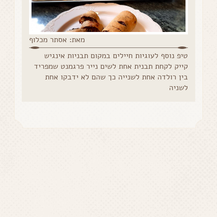
מאת: אסתר מכלוף
טיפ נוסף לעוגיות חיילים במקום תבניות אינגיש
קייק לקחת תבנית אחת לשים נייר פרגמנט שמפריד
בין רולדה אחת לשנייה כך שהם לא ידבקו אחת
לשניה