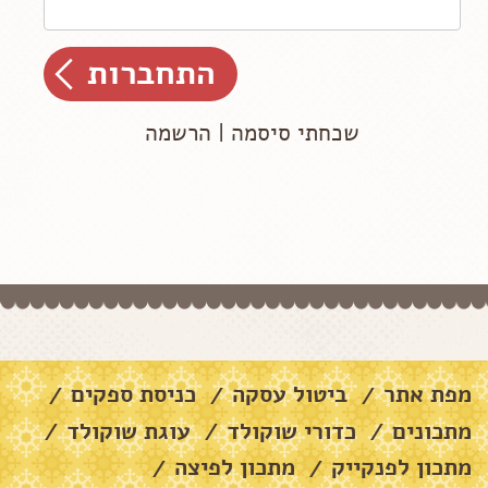
שכחתי סיסמה
|
הרשמה
מפת אתר
ביטול עסקה
כניסת ספקים
/
/
/
מתכונים
כדורי שוקולד
עוגת שוקולד
/
/
/
מתכון לפנקייק
מתכון לפיצה
/
/