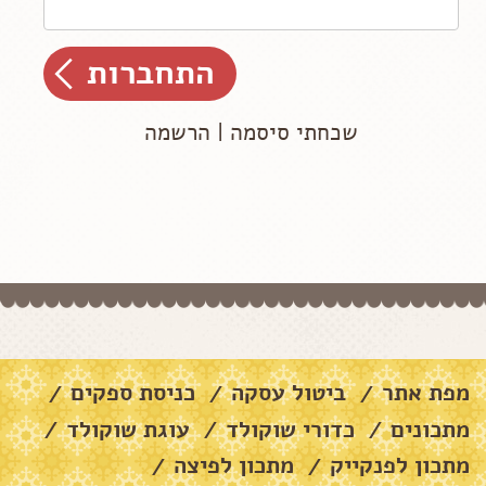
שכחתי סיסמה
|
הרשמה
מפת אתר
ביטול עסקה
כניסת ספקים
/
/
/
מתכונים
כדורי שוקולד
עוגת שוקולד
/
/
/
מתכון לפנקייק
מתכון לפיצה
/
/