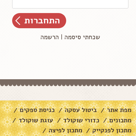
שכחתי סיסמה
|
הרשמה
מפת אתר
ביטול עסקה
כניסת ספקים
/
/
/
מתכונים
כדורי שוקולד
עוגת שוקולד
/
/
/
מתכון לפנקייק
מתכון לפיצה
/
/