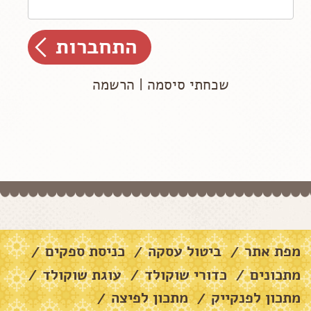
שכחתי סיסמה
|
הרשמה
מפת אתר
ביטול עסקה
כניסת ספקים
/
/
/
מתכונים
כדורי שוקולד
עוגת שוקולד
/
/
/
מתכון לפנקייק
מתכון לפיצה
/
/