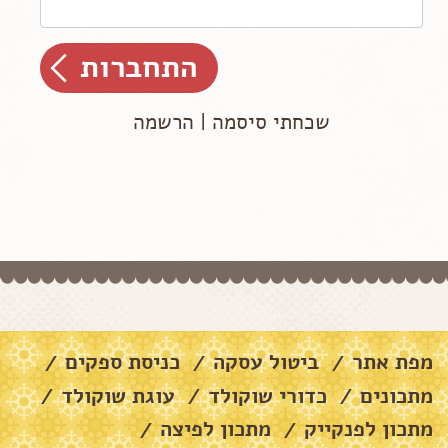
שכחתי סיסמה
|
הרשמה
מפת אתר
ביטול עסקה
כניסת ספקים
/
/
/
מתכונים
כדורי שוקולד
עוגת שוקולד
/
/
/
מתכון לפנקייק
מתכון לפיצה
/
/