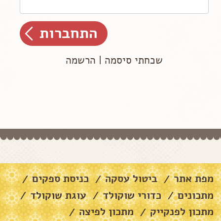
שכחתי סיסמה
|
הרשמה
מפת אתר
ביטול עסקה
כניסת ספקים
/
/
/
מתכונים
כדורי שוקולד
עוגת שוקולד
/
/
/
מתכון לפנקייק
מתכון לפיצה
/
/