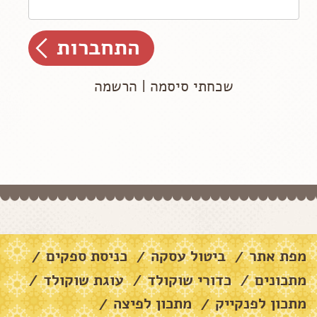
שכחתי סיסמה
|
הרשמה
מפת אתר
ביטול עסקה
כניסת ספקים
/
/
/
מתכונים
כדורי שוקולד
עוגת שוקולד
/
/
/
מתכון לפנקייק
מתכון לפיצה
/
/