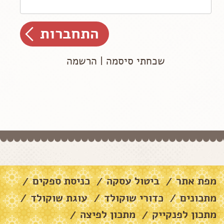
שכחתי סיסמה
|
הרשמה
מפת אתר
ביטול עסקה
כניסת ספקים
/
/
/
מתכונים
כדורי שוקולד
עוגת שוקולד
/
/
/
מתכון לפנקייק
מתכון לפיצה
/
/