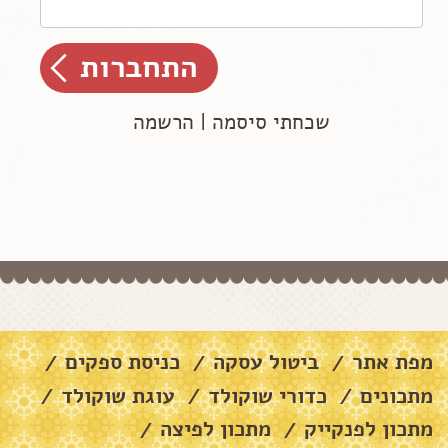
שכחתי סיסמה
|
הרשמה
מפת אתר
ביטול עסקה
כניסת ספקים
/
/
/
מתכונים
כדורי שוקולד
עוגת שוקולד
/
/
/
מתכון לפנקייק
מתכון לפיצה
/
/