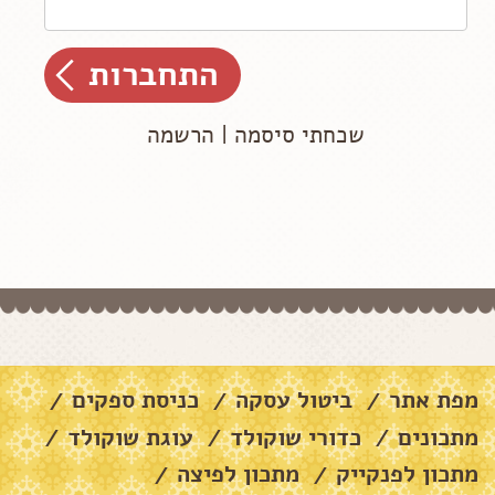
שכחתי סיסמה
|
הרשמה
מפת אתר
ביטול עסקה
כניסת ספקים
/
/
/
מתכונים
כדורי שוקולד
עוגת שוקולד
/
/
/
מתכון לפנקייק
מתכון לפיצה
/
/