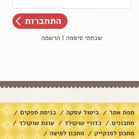
שכחתי סיסמה
|
הרשמה
מפת אתר
ביטול עסקה
כניסת ספקים
/
/
/
מתכונים
כדורי שוקולד
עוגת שוקולד
/
/
/
מתכון לפנקייק
מתכון לפיצה
/
/