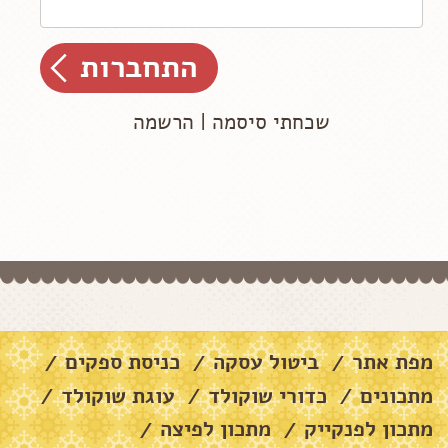
שכחתי סיסמה
|
הרשמה
מפת אתר
ביטול עסקה
כניסת ספקים
/
/
/
מתכונים
כדורי שוקולד
עוגת שוקולד
/
/
/
מתכון לפנקייק
מתכון לפיצה
/
/