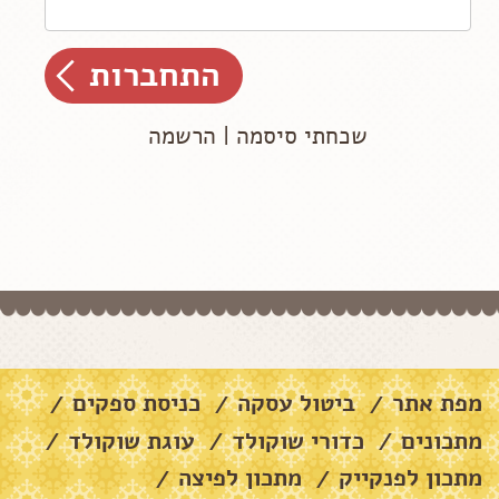
שכחתי סיסמה
|
הרשמה
מפת אתר
ביטול עסקה
כניסת ספקים
/
/
/
מתכונים
כדורי שוקולד
עוגת שוקולד
/
/
/
מתכון לפנקייק
מתכון לפיצה
/
/