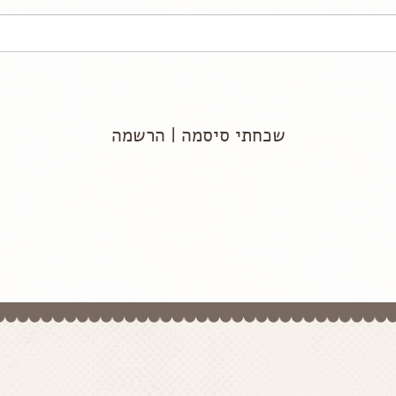
שכחתי סיסמה
|
הרשמה