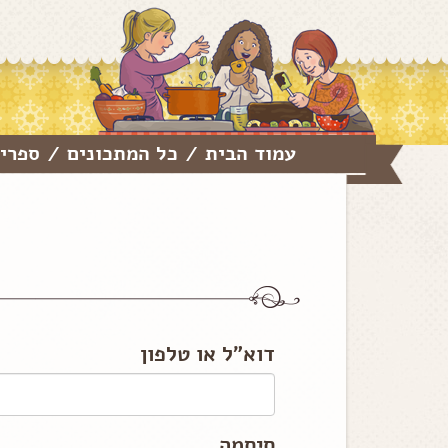
עמוד הבית
כל המתכונים
ספרי 
/
/
דוא"ל או טלפון
סיסמה