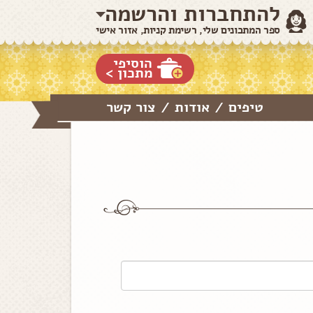
להתחברות והרשמה
ספר המתכונים שלי, רשימת קניות, אזור אישי
הוסיפי
מתכון >
טיפים
אודות
צור קשר
/
/