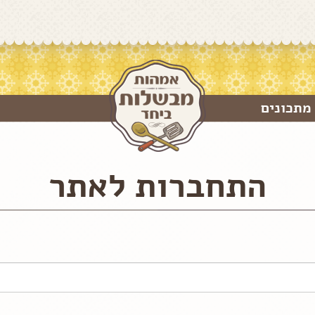
מתכונים
התחברות לאתר