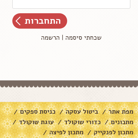
שכחתי סיסמה
|
הרשמה
מפת אתר
ביטול עסקה
כניסת ספקים
/
/
/
מתכונים
כדורי שוקולד
עוגת שוקולד
/
/
/
מתכון לפנקייק
מתכון לפיצה
/
/