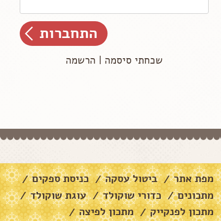
שכחתי סיסמה
|
הרשמה
מפת אתר
ביטול עסקה
כניסת ספקים
/
/
/
מתכונים
כדורי שוקולד
עוגת שוקולד
/
/
/
מתכון לפנקייק
מתכון לפיצה
/
/