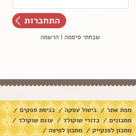
שכחתי סיסמה
|
הרשמה
מפת אתר
ביטול עסקה
כניסת ספקים
/
/
/
מתכונים
כדורי שוקולד
עוגת שוקולד
/
/
/
מתכון לפנקייק
מתכון לפיצה
/
/