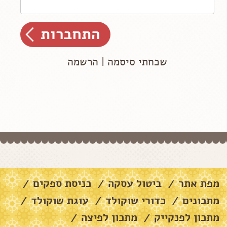
שכחתי סיסמה
|
הרשמה
מפת אתר
ביטול עסקה
כניסת ספקים
/
/
/
מתכונים
כדורי שוקולד
עוגת שוקולד
/
/
/
מתכון לפנקייק
מתכון לפיצה
/
/